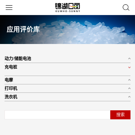
应用评价库
动力/储能电池
充电桩
电摩
打印机
洗衣机
搜索