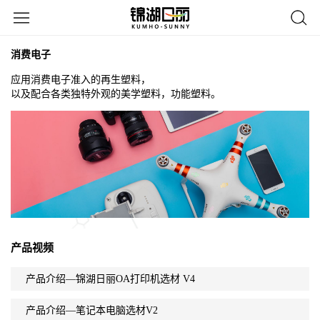
消费电子
应用消费电子准入的再生塑料，
以及配合各类独特外观的美学塑料，功能塑料。
产品视频
产品介绍—锦湖日丽OA打印机选材 V4
产品介绍—笔记本电脑选材V2