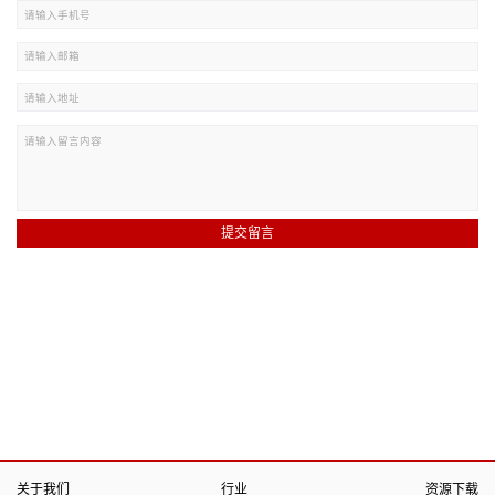
提交留言
关于我们
行业
资源下载