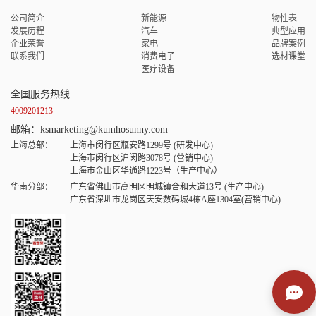
公司简介
新能源
物性表
发展历程
汽车
典型应用
企业荣誉
家电
品牌案例
联系我们
消费电子
选材课堂
医疗设备
全国服务热线
4009201213
邮箱：ksmarketing@kumhosunny.com
上海总部：
上海市闵行区瓶安路1299号 (研发中心)
上海市闵行区沪闵路3078号 (营销中心)
上海市金山区华通路1223号（生产中心）
华南分部：
广东省佛山市高明区明城镇合和大道13号 (生产中心)
广东省深圳市龙岗区天安数码城4栋A座1304室(营销中心)