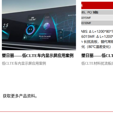
低CLTE车内显示屏应用案例
塑日丽——低CLTE材料扰
车内显示屏应用案例
低CLTE材料扰流板应用案例
，获取更多产品资料。