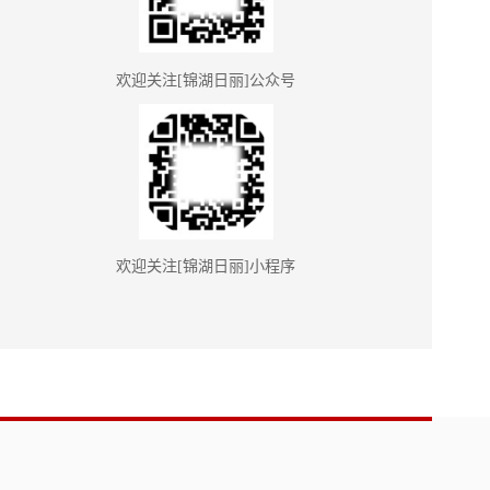
欢迎关注[锦湖日丽]公众号
欢迎关注[锦湖日丽]小程序