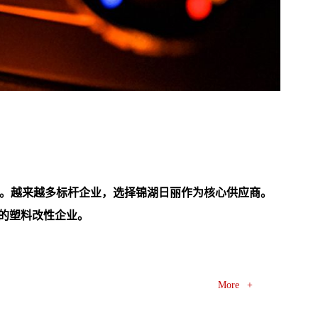
势。越来越多标杆企业，选择锦湖日丽作为核心供应商。
三的塑料改性企业。
More