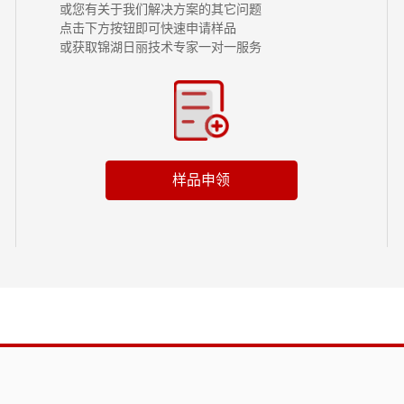
或您有关于我们解决方案的其它问题
点击下方按钮即可快速申请样品
或获取锦湖日丽技术专家一对一服务
样品申领