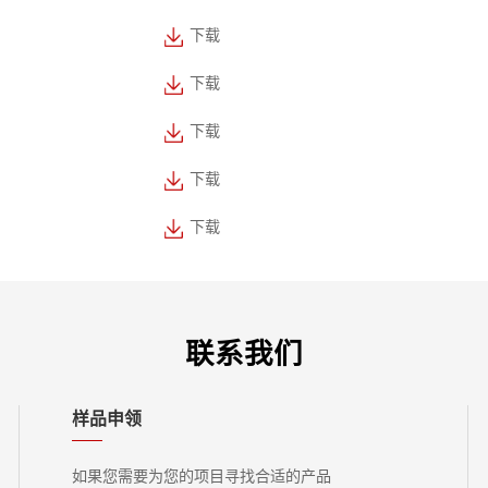
下载
下载
下载
下载
下载
联系我们
样品申领
如果您需要为您的项目寻找合适的产品