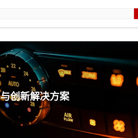
技术与创新解决方案