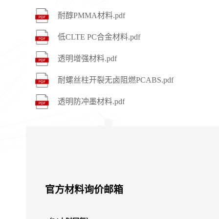
耐醇PMMA材料.pdf
低CLTE PC合金材料.pdf
透明增强材料.pdf
耐螺丝柱开裂无卤阻燃PCABS.pdf
透明防冲墨材料.pdf
官方材料询价邮箱