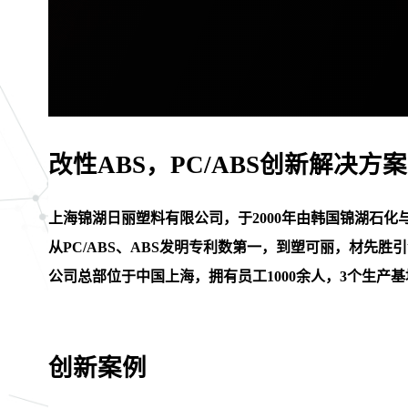
改性ABS，PC/ABS创新解决方
上海锦湖日丽塑料有限公司，于2000年由韩国锦湖石化
从PC/ABS、ABS发明专利数第一，到塑可丽，材
公司总部位于中国上海，拥有员工1000余人，3个生产
创新案例