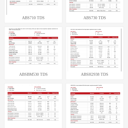
ABS710 TDS
ABS730 TDS
ABSBM530 TDS
ABSH2938 TDS