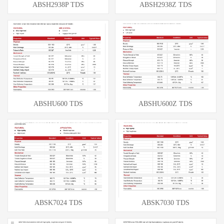
ABSH2938P TDS
ABSH2938Z TDS
ABSHU600 TDS
ABSHU600Z TDS
ABSK7024 TDS
ABSK7030 TDS