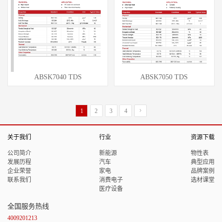
ABSK7040 TDS
ABSK7050 TDS
1
2
3
4
关于我们
行业
资源下载
公司简介
新能源
物性表
发展历程
汽车
典型应用
企业荣誉
家电
品牌案例
联系我们
消费电子
选材课堂
医疗设备
全国服务热线
4009201213