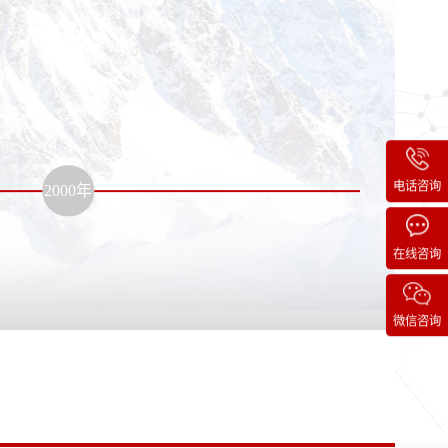
电话咨询
2000年
在线咨询
微信咨询