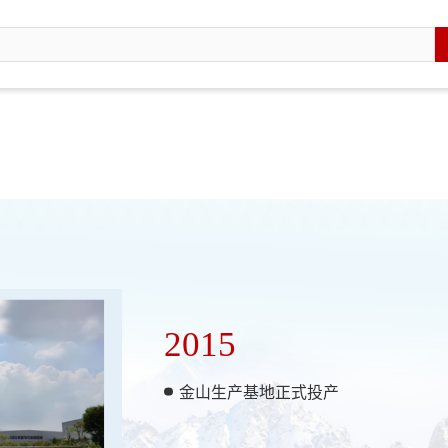
2015
金山生产基地正式投产