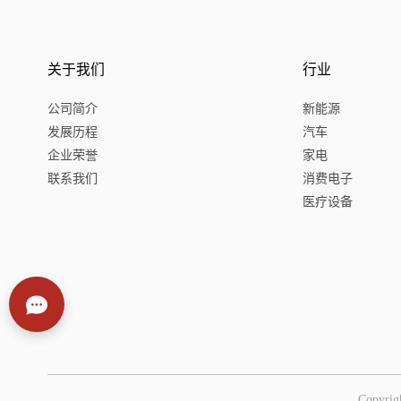
关于我们
行业
公司简介
新能源
发展历程
汽车
企业荣誉
家电
联系我们
消费电子
医疗设备
Copy