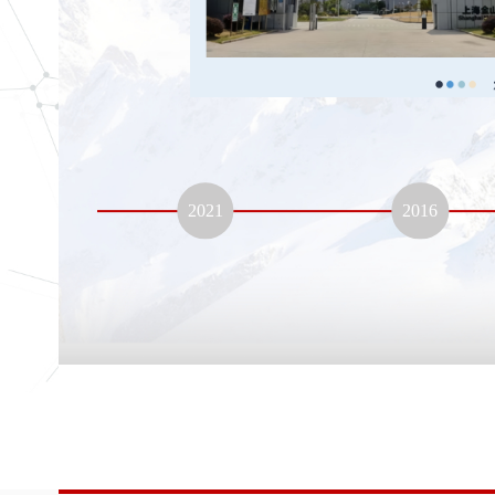
2021
2016