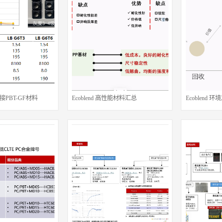
接PBT-GF材料
Ecoblend 高性能材料汇总
Ecoblend