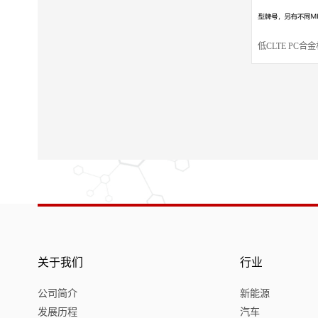
低CLTE PC合
关于我们
行业
公司简介
新能源
发展历程
汽车