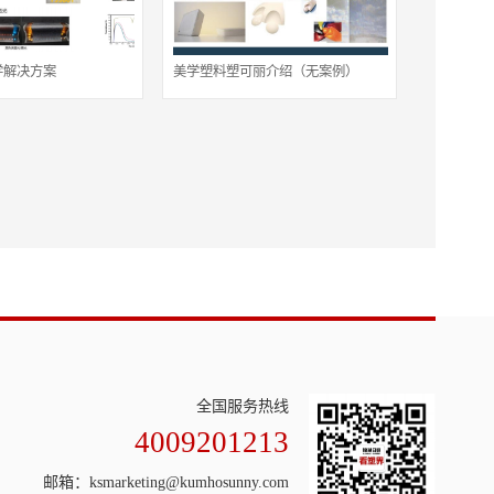
学解决方案
美学塑料塑可丽介绍（无案例）
全国服务热线
4009201213
邮箱：ksmarketing@kumhosunny.com