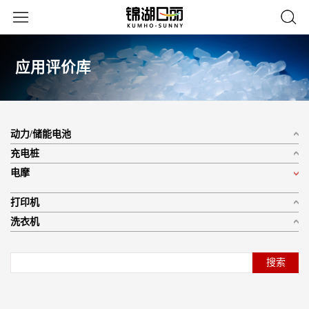
应用评价库
动力/储能电池
充电桩
电摩
打印机
洗衣机
搜索