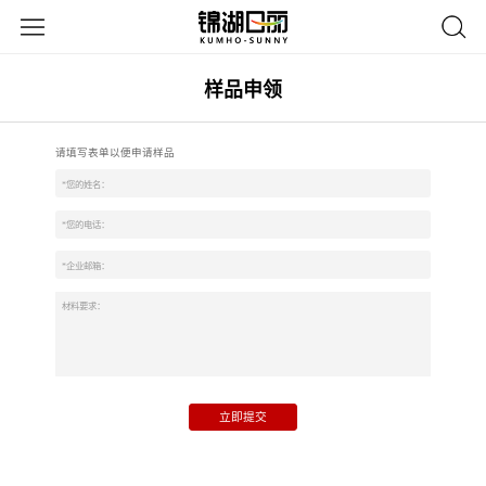
样品申领
请填写表单以便申请样品
立即提交