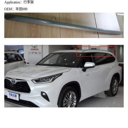
Application：行李架
OEM：丰田090