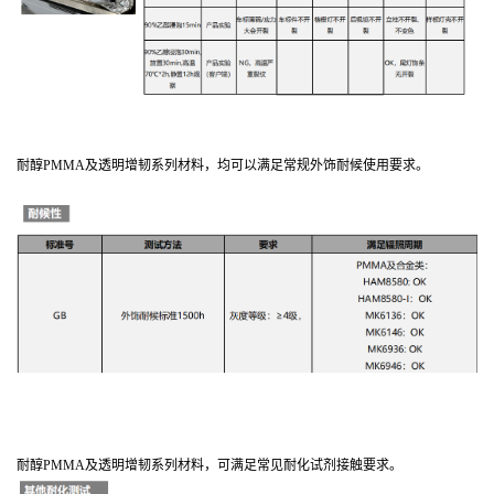
耐醇PMMA及透明增韧系列材料，均可以满足常规外饰耐候使用要求。
耐醇PMMA及透明增韧系列材料，可满足常见耐化试剂接触要求。