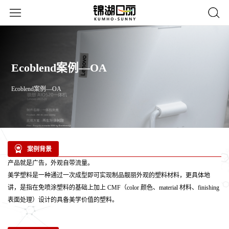
Ecoblend案例—OA
Ecoblend案例—OA
案例背景
产品就是广告，外观自带流量。
美学塑料是一种通过一次成型即可实现制品靓丽外观的塑料材料，更具体地
讲，是指在免喷涂塑料的基础上加上 CMF（color 颜色、material 材料、finishing
表面处理）设计的具备美学价值的塑料。