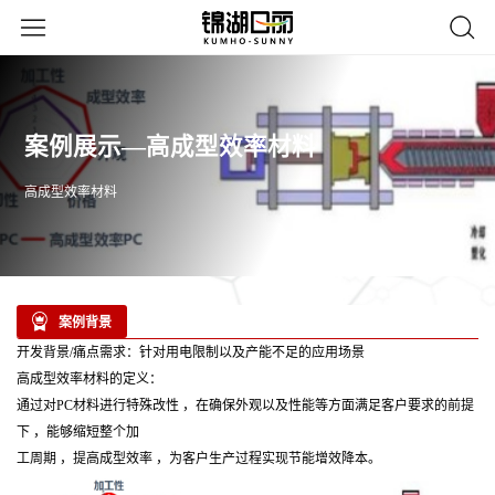
案例展示—高成型效率材料
高成型效率材料
案例背景
开发背景/痛点需求：针对用电限制以及产能不足的应用场景
高成型效率材料的定义：
通过对PC材料进行特殊改性 ，在确保外观以及性能等方面满足客户要求的前提
下 ，能够缩短整个加
工周期 ，提高成型效率 ，为客户生产过程实现节能增效降本。