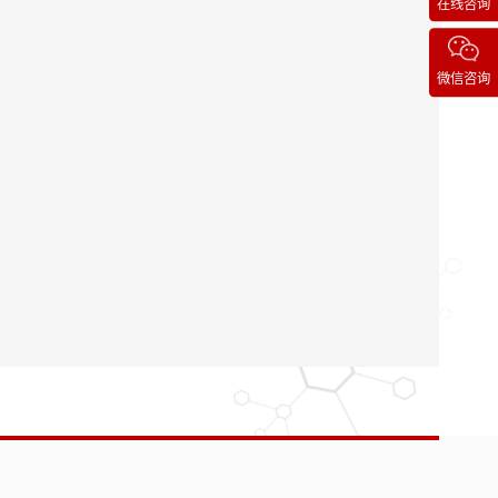
在线咨询
微信咨询