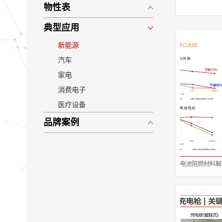
物性表
典型应用
新能源
汽车
家电
消费电子
医疗设备
品牌案例
电池阻燃材料解