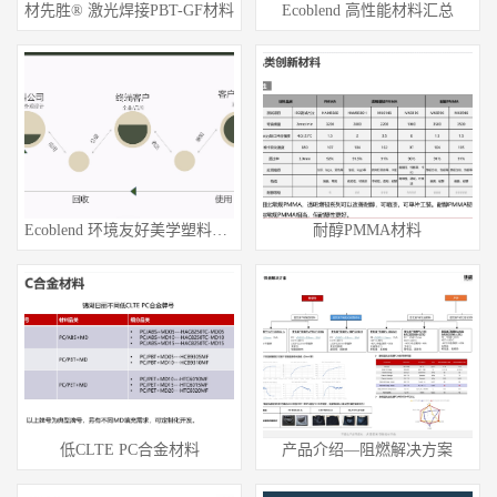
材先胜® 激光焊接PBT-GF材料
Ecoblend 高性能材料汇总
Ecoblend 环境友好美学塑料汇总
耐醇PMMA材料
低CLTE PC合金材料
产品介绍—阻燃解决方案